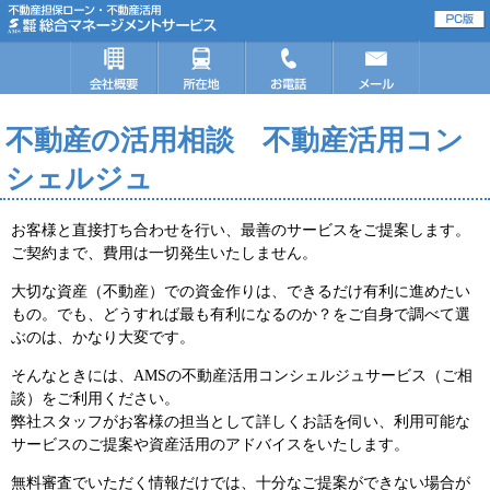
不動産の活用相談 不動産活用コン
シェルジュ
お客様と直接打ち合わせを行い、最善のサービスをご提案します。
ご契約まで、費用は一切発生いたしません。
大切な資産（不動産）での資金作りは、できるだけ有利に進めたい
もの。でも、どうすれば最も有利になるのか？をご自身で調べて選
ぶのは、かなり大変です。
そんなときには、
AMSの不動産活用コンシェルジュサービス（ご相
談）
をご利用ください。
弊社スタッフがお客様の担当として詳しくお話を伺い、利用可能な
サービスのご提案や資産活用のアドバイスをいたします。
無料審査でいただく情報だけでは、十分なご提案ができない場合が